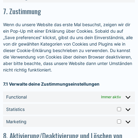
7. Zustimmung
Wenn du unsere Website das erste Mal besuchst, zeigen wir dir
ein Pop-Up mit einer Erklärung über Cookies. Sobald du auf
„Save preferences“ klickst, gibst du uns dein Einverständnis, alle
von dir gewählten Kategorien von Cookies und Plugins wie in
dieser Cookie-Erklärung beschrieben zu verwenden. Du kannst
die Verwendung von Cookies über deinen Browser deaktivieren,
aber bitte beachte, dass unsere Website dann unter Umständen
nicht richtig funktioniert.
7.1 Verwalte deine Zustimmungseinstellungen
Functional
Immer aktiv
Statistics
Marketing
8. Aktivierung/Deaktivierung und Löschen von