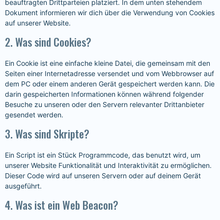
beauftragten Drittparteien platziert. In dem unten stehendem
Dokument informieren wir dich über die Verwendung von Cookies
auf unserer Website.
2. Was sind Cookies?
Ein Cookie ist eine einfache kleine Datei, die gemeinsam mit den
Seiten einer Internetadresse versendet und vom Webbrowser auf
dem PC oder einem anderen Gerät gespeichert werden kann. Die
darin gespeicherten Informationen können während folgender
Besuche zu unseren oder den Servern relevanter Drittanbieter
gesendet werden.
3. Was sind Skripte?
Ein Script ist ein Stück Programmcode, das benutzt wird, um
unserer Website Funktionalität und Interaktivität zu ermöglichen.
Dieser Code wird auf unseren Servern oder auf deinem Gerät
ausgeführt.
4. Was ist ein Web Beacon?