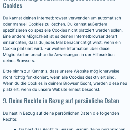
Cookies
Du kannst deinen Internetbrowser verwenden um automatisch
oder manuell Cookies zu löschen. Du kannst außerdem
spezifizieren ob spezielle Cookies nicht platziert werden sollen.
Eine andere Möglichkeit ist es deinen Internetbrowser derart
einzurichten, dass du jedes Mal benachrichtigt wirst, wenn ein
Cookie platziert wird. Für weitere Information über diese
Möglichkeiten beachte die Anweisungen in der Hilfesektion
deines Browsers.
Bitte nimm zur Kenntnis, dass unsere Website möglicherweise
nicht richtig funktioniert, wenn alle Cookies deaktiviert sind.
Wenn du die Cookies in deinem Browser löscht, werden diese neu
platziert, wenn du unsere Website erneut besuchst.
9. Deine Rechte in Bezug auf persönliche Daten
Du hast in Bezug auf deine persönlichen Daten die folgenden
Rechte:
Du hast das Recht zu wissen, warum deine persönlichen