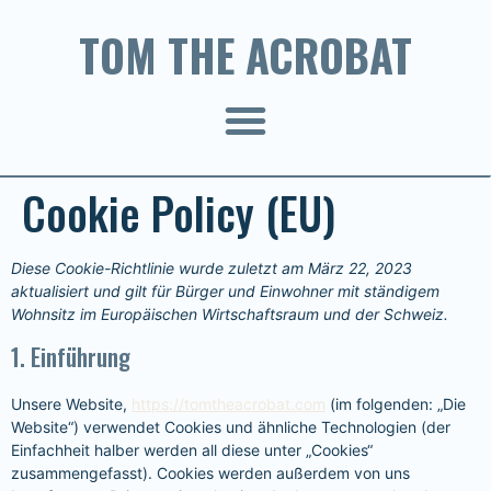
TOM THE ACROBAT
Cookie Policy (EU)
Diese Cookie-Richtlinie wurde zuletzt am März 22, 2023
aktualisiert und gilt für Bürger und Einwohner mit ständigem
Wohnsitz im Europäischen Wirtschaftsraum und der Schweiz.
1. Einführung
Unsere Website,
https://tomtheacrobat.com
(im folgenden: „Die
Website“) verwendet Cookies und ähnliche Technologien (der
Einfachheit halber werden all diese unter „Cookies“
zusammengefasst). Cookies werden außerdem von uns