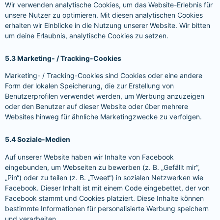
Wir verwenden analytische Cookies, um das Website-Erlebnis für
unsere Nutzer zu optimieren. Mit diesen analytischen Cookies
erhalten wir Einblicke in die Nutzung unserer Website. Wir bitten
um deine Erlaubnis, analytische Cookies zu setzen.
5.3 Marketing- / Tracking-Cookies
Marketing- / Tracking-Cookies sind Cookies oder eine andere
Form der lokalen Speicherung, die zur Erstellung von
Benutzerprofilen verwendet werden, um Werbung anzuzeigen
oder den Benutzer auf dieser Website oder über mehrere
Websites hinweg für ähnliche Marketingzwecke zu verfolgen.
5.4 Soziale-Medien
Auf unserer Website haben wir Inhalte von Facebook
eingebunden, um Webseiten zu bewerben (z. B. „Gefällt mir“,
„Pin“) oder zu teilen (z. B. „Tweet“) in sozialen Netzwerken wie
Facebook. Dieser Inhalt ist mit einem Code eingebettet, der von
Facebook stammt und Cookies platziert. Diese Inhalte können
bestimmte Informationen für personalisierte Werbung speichern
und verarbeiten.