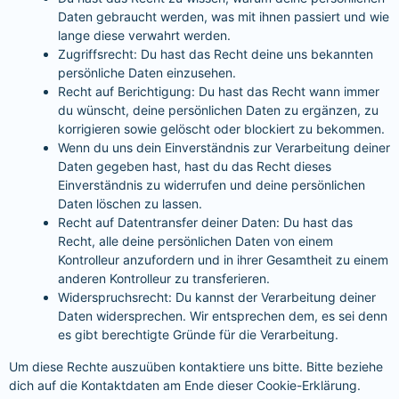
Daten gebraucht werden, was mit ihnen passiert und wie
lange diese verwahrt werden.
Zugriffsrecht: Du hast das Recht deine uns bekannten
persönliche Daten einzusehen.
Recht auf Berichtigung: Du hast das Recht wann immer
du wünscht, deine persönlichen Daten zu ergänzen, zu
korrigieren sowie gelöscht oder blockiert zu bekommen.
Wenn du uns dein Einverständnis zur Verarbeitung deiner
Daten gegeben hast, hast du das Recht dieses
Einverständnis zu widerrufen und deine persönlichen
Daten löschen zu lassen.
Recht auf Datentransfer deiner Daten: Du hast das
Recht, alle deine persönlichen Daten von einem
Kontrolleur anzufordern und in ihrer Gesamtheit zu einem
anderen Kontrolleur zu transferieren.
Widerspruchsrecht: Du kannst der Verarbeitung deiner
Daten widersprechen. Wir entsprechen dem, es sei denn
es gibt berechtigte Gründe für die Verarbeitung.
Um diese Rechte auszuüben kontaktiere uns bitte. Bitte beziehe
dich auf die Kontaktdaten am Ende dieser Cookie-Erklärung.