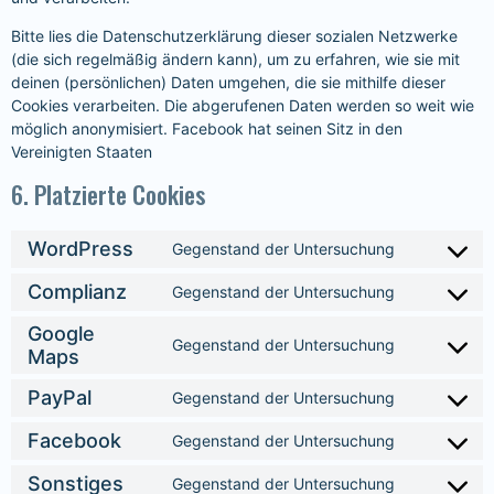
Bitte lies die Datenschutzerklärung dieser sozialen Netzwerke
(die sich regelmäßig ändern kann), um zu erfahren, wie sie mit
deinen (persönlichen) Daten umgehen, die sie mithilfe dieser
Cookies verarbeiten. Die abgerufenen Daten werden so weit wie
möglich anonymisiert. Facebook hat seinen Sitz in den
Vereinigten Staaten
6. Platzierte Cookies
WordPress
Gegenstand der Untersuchung
Complianz
Gegenstand der Untersuchung
Google
Gegenstand der Untersuchung
Maps
PayPal
Gegenstand der Untersuchung
Facebook
Gegenstand der Untersuchung
Sonstiges
Gegenstand der Untersuchung