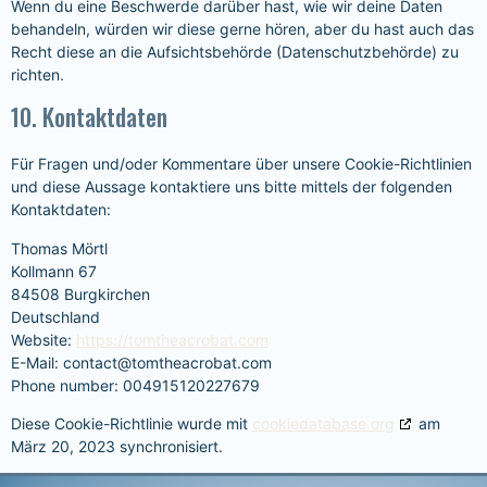
Wenn du eine Beschwerde darüber hast, wie wir deine Daten
behandeln, würden wir diese gerne hören, aber du hast auch das
Recht diese an die Aufsichtsbehörde (Datenschutzbehörde) zu
richten.
10. Kontaktdaten
Für Fragen und/oder Kommentare über unsere Cookie-Richtlinien
und diese Aussage kontaktiere uns bitte mittels der folgenden
Kontaktdaten:
Thomas Mörtl
Kollmann 67
84508 Burgkirchen
Deutschland
Website:
https://tomtheacrobat.com
E-Mail:
contact@tomtheacrobat.com
Phone number: 004915120227679
Diese Cookie-Richtlinie wurde mit
cookiedatabase.org
am
März 20, 2023 synchronisiert.