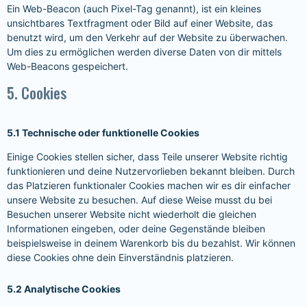
Ein Web-Beacon (auch Pixel-Tag genannt), ist ein kleines
unsichtbares Textfragment oder Bild auf einer Website, das
benutzt wird, um den Verkehr auf der Website zu überwachen.
Um dies zu ermöglichen werden diverse Daten von dir mittels
Web-Beacons gespeichert.
5. Cookies
5.1 Technische oder funktionelle Cookies
Einige Cookies stellen sicher, dass Teile unserer Website richtig
funktionieren und deine Nutzervorlieben bekannt bleiben. Durch
das Platzieren funktionaler Cookies machen wir es dir einfacher
unsere Website zu besuchen. Auf diese Weise musst du bei
Besuchen unserer Website nicht wiederholt die gleichen
Informationen eingeben, oder deine Gegenstände bleiben
beispielsweise in deinem Warenkorb bis du bezahlst. Wir können
diese Cookies ohne dein Einverständnis platzieren.
5.2 Analytische Cookies